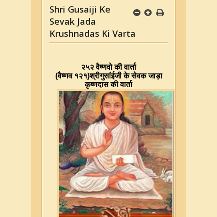
Shri Gusaiji Ke
Sevak Jada
Krushnadas Ki Varta
२५२ वैष्णवो की वार्ता
(वैष्णव १२१)
श्रीगुसांईजी के सेवक जाड़ा
कृष्णदास की वार्ता