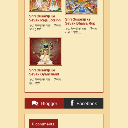
Shri Gusaniji Ke
Shri Gusaniji ke
Sevak Raja Jotsinh
Sevak Bhaiya Rup
Ki Varta
२५२ वैष्णवों की वार्ता (वैष्णव
Murari Kshatriya Ki
२५२ वैष्णवों की वार्ता (वैष्णव
११७ ) श्री ...
Varta
- ११ ) श्री ...
Shri Gusaniji Ke
Sevak Gyanchand
Ki Varta
२५२ वैष्णवों की वार्ता (वैष्णव
२५ ) श्री...
Blogger
Facebook
Comments
Comments
0 comments: