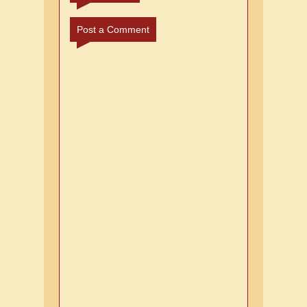
Post a Comment