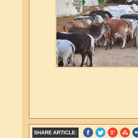
SHARE ARTICLE: