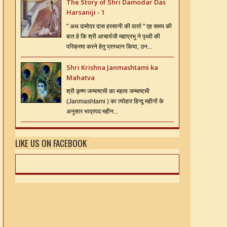
The Story of Shri Damodar Das
Harsaniji - 1
" अथ दामोदर दास हरसानी की वार्ता " एह समय की
बात हे कि श्री आचार्यजी महाप्रभु ने पृथ्वी की
परिक्रमा करने हेतु प्रस्थान किया, उन...
Shri Krishna Janmashtami ka
Mahatva
श्री कृष्ण जन्माष्टमी का महत्व जन्माष्टमी
(Janmashtami ) का त्योहार हिन्दू महीनों के
अनुसार भाद्रपद महीन...
LIKE US ON FACEBOOK