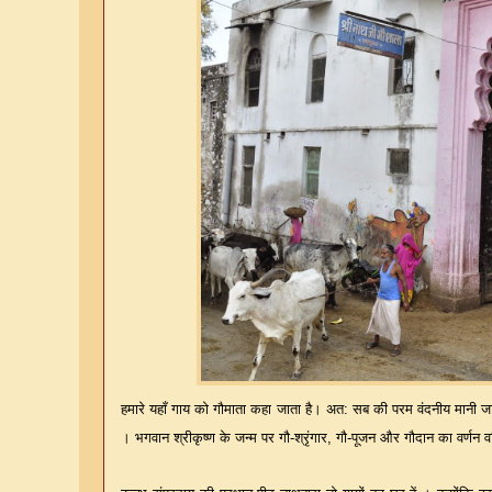
हमारे यहाँ गाय को गौमाता कहा जाता है। अत: सब की परम वंदनीय मानी जाति 
। भगवान श्रीकृष्ण के जन्म पर गौ-श्रृंगार, गौ-पूजन और गौदान का वर्णन व