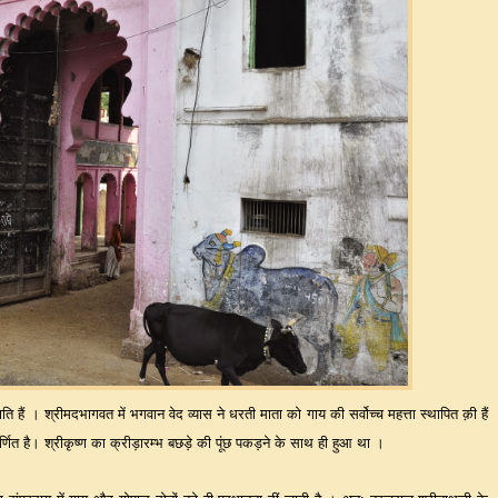
हैं । श्रीमदभागवत में भगवान वेद व्यास ने धरती माता को गाय की सर्वोच्च महत्ता स्थापित क़ी हैं
र्णित है। श्रीकृष्ण का क्रीड़ारम्भ बछड़े की पूंछ पकड़ने के साथ ही हुआ था ।