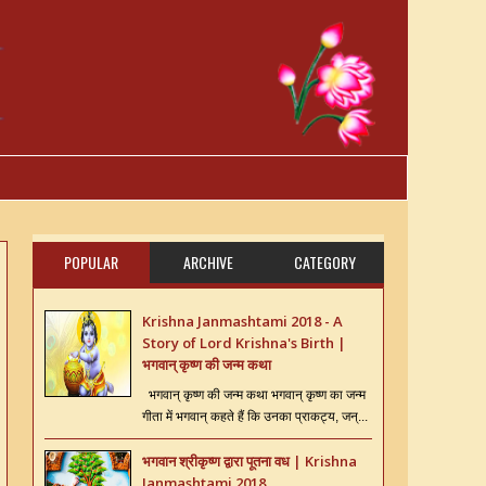
POPULAR
ARCHIVE
CATEGORY
Krishna Janmashtami 2018 - A
Story of Lord Krishna's Birth |
भगवान् कृष्ण की जन्म कथा
भगवान् कृष्ण की जन्म कथा भगवान् कृष्ण का जन्म
गीता में भगवान् कहते हैं कि उनका प्राकट्य, जन्...
भगवान श्रीकृष्ण द्वारा पूतना वध | Krishna
Janmashtami 2018