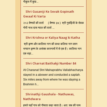
गोकुल में कुछ...
Shri Gusaniji Ke Sevak Gopinath
Gwaal Ki Varta
२५२ वैष्णवों की वार्ता ( वैष्णव ३७ ) श्री गुसाँईजी के सेवक
गोपी नाथ दास ग्वाल की वार्ता ...
Shri Krishna or Kaliya Naag ki Katha
श्री कृष्ण और कालिया नाग की कथा कलिया नाग दमन
भगवान कृष्ण के असंख्य कारनामों में से एक है। कालिया नाग
एक बड़ा...
Shri Charnat Baithakji Number 84
At Charanat Shri Mahaprabhu Vallabhacharya
stayed in a abower and conducted a saptah.
Six miles away from where he was staying a
Brahmin h...
Shrinathji Gaushala - Nathuwas,
Nathdwara
हमारे यहाँ गाय को गौमाता कहा जाता है। अत: सब की परम