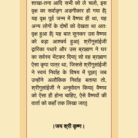
शाखा
-
तना आदि सभी को ले चलो
,
इस
वृक्ष का सर्वाङ्ग अङगीकार हो गया है
|
यह वृक्ष पूर्व जन्म में वैष्णव ही था
,
यह
अन्य लोगों के दोषों को देखता था अतः
वृक्ष हुआ है
|
यह बात सुनकर उस वैष्णव
को बड़ा आश्चर्य हुआ
|
श्रीगुसांईजी
द्वारिका पधारे और उस ब्राह्मण ने घर
का सर्वस्व भेंटकर दिया
|
सो वह ब्राह्मण
ऐसा कृपा पात्र था
,
जिससे श्रीगुसांईजी
ने स्वयं निर्वाह के विषय में पूछा
|
जब
उन्होंने अलौकिक निर्वाह बताया तो
,
श्रीगुसांईजी ने अनुमोदन किया
|
वैष्णव
को ऐसा ही होना चाहिए
,
ऐसे वैष्णवों की
वार्ता को कहाँ तक लिखा जाए
|
।जय श्री कृष्ण।