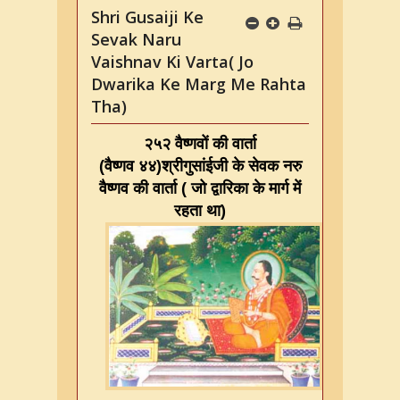
Shri Gusaiji Ke
Sevak Naru
Vaishnav Ki Varta( Jo
Dwarika Ke Marg Me Rahta
Tha)
२५२ वैष्णवों की वार्ता
(
वैष्णव ४४
)
श्रीगुसांईजी के सेवक नरु
वैष्णव की वार्ता
(
जो द्वारिका के मार्ग में
रहता था
)