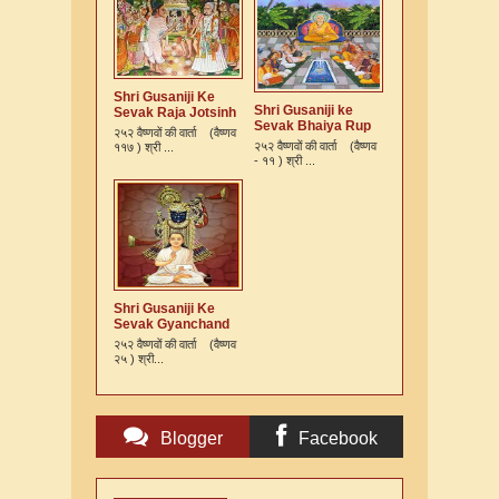
Shri Gusaniji Ke
Shri Gusaniji ke
Sevak Raja Jotsinh
Sevak Bhaiya Rup
Ki Varta
२५२ वैष्णवों की वार्ता (वैष्णव
Murari Kshatriya Ki
२५२ वैष्णवों की वार्ता (वैष्णव
११७ ) श्री ...
Varta
- ११ ) श्री ...
Shri Gusaniji Ke
Sevak Gyanchand
Ki Varta
२५२ वैष्णवों की वार्ता (वैष्णव
२५ ) श्री...
Blogger
Facebook
Comments
Comments