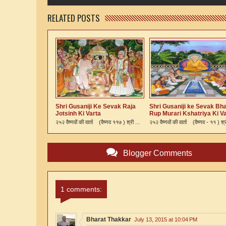
RELATED POSTS
Shri Gusaniji Ke Sevak Raja
Shri Gusaniji ke Sevak Bh
Jotsinh Ki Varta
Rup Murari Kshatriya Ki V
२५२ वैष्णवों की वार्ता (वैष्णव ११७ ) श्री ...
२५२ वैष्णवों की वार्ता (वैष्णव - ११ ) श्र
Blogger Comments
1 comments:
Bharat Thakkar
July 13, 2015 at 10:04 PM