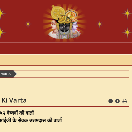
I VARTA
 Ki Varta
२ वैष्णवों की वार्ता
ुसांईजी के सेवक उत्तमदास की वार्ता