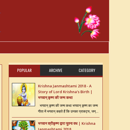
POPULAR
ARCHIVE
CATEGORY
Krishna Janmashtami 2018 - A
Story of Lord Krishna's Birth |
भगवान् कृष्ण की जन्म कथा
भगवान् कृष्ण की जन्म कथा भगवान् कृष्ण का जन्म
गीता में भगवान् कहते हैं कि उनका प्राकट्य, जन्...
भगवान श्रीकृष्ण द्वारा पूतना वध | Krishna
Janmashtami 2018