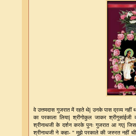
वे उत्तमदास गुजरात में रहते थे
|
उनके पास द्रव्य नहीं 
का परकाला लिया
|
श्रीगोकुल जाकर श्रीगुसांईज
श्रीनाथजी के दर्शन करके पुनः गुजरात आ गए
|
जिस
श्रीनाथजी ने कहा
- "
मुझे परकाले की जरुरत नहीं थी