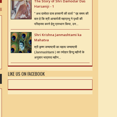
The Story of Shri Damodar Das
Harsaniji - 1
" अथ दामोदर दास हरसानी की वार्ता " एह समय की
बात हे कि श्री आचार्यजी महाप्रभु ने पृथ्वी की
परिक्रमा करने हेतु प्रस्थान किया, उन...
Shri Krishna Janmashtami ka
Mahatva
श्री कृष्ण जन्माष्टमी का महत्व जन्माष्टमी
(Janmashtami ) का त्योहार हिन्दू महीनों के
अनुसार भाद्रपद महीन...
LIKE US ON FACEBOOK