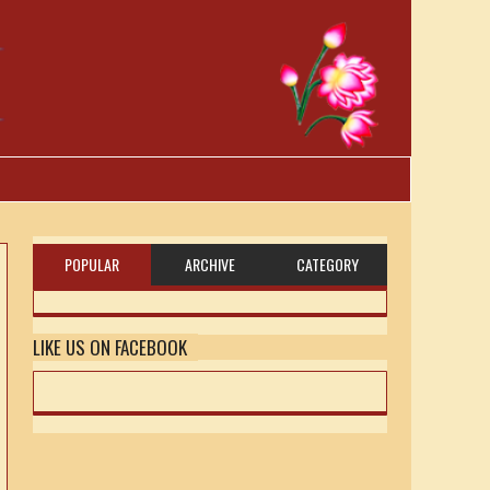
POPULAR
ARCHIVE
CATEGORY
LIKE US ON FACEBOOK