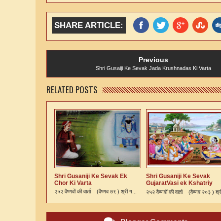
SHARE ARTICLE:
Previous
Shri Gusaiji Ke Sevak Jada Krushnadas Ki Varta
RELATED POSTS
Shri Gusaniji Ke Sevak Ek
Shri Gusaniji Ke Sevak
Chor Ki Varta
GujaratVasi ek Kshatriy
Vaishnav Ki Varta
२५२ वैष्णवों की वार्ता (वैष्णव ७९ ) श्री ग...
२५२ वैष्णवों की वार्ता (वैष्णव २०३ ) श्र