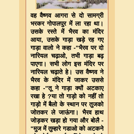
वह वैष्णव आगरा से दो सामग्री
भरकर गोपालपुर में ला रहा था।
उसके रस्ते में भैरव का मंदिर
आया, उसके गाड़ा खड़े रह गए
गाड़ा वालो ने कहा -"भैरव पर दो
नारियल चढ़ाओ, तभी गाड़ा बढ़
पाएगा। सभी लोग इस मंदिर पर
नारियल चढ़ाते हे। उस वैष्णव ने
भैरव के मंदिर में जाकर उससे
कहा -"तू ने गाड़ा क्यों अटकाए
रखा हे ?या तो गाड़ो को नहीं तो
गाड़ो में बैलो के स्थान पर तुजको
जोतकर ले जाऊंगा। भैरव हाथ
जोड़कर खड़ा हो गया और बोलै -
"मुज में तुम्हारे गडाओ को अटकने