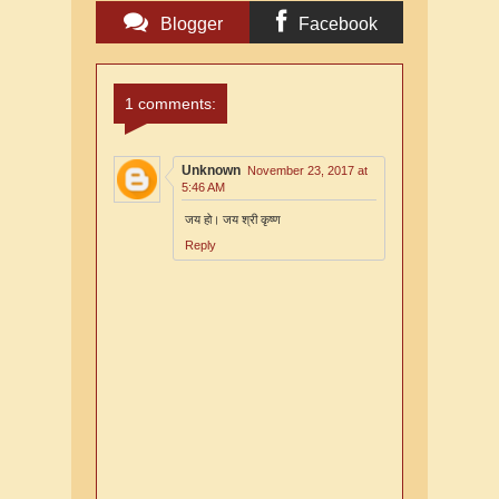
Blogger
Facebook
Comments
Comments
1 comments:
Unknown
November 23, 2017 at
5:46 AM
जय हो। जय श्री कृष्ण
Reply