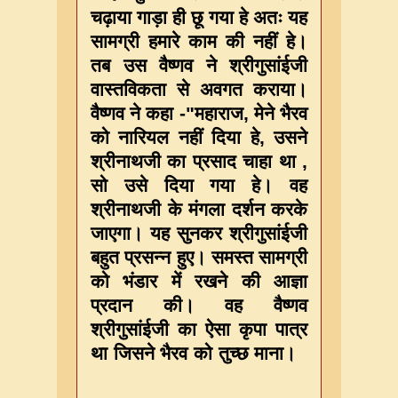
चढ़ाया गाड़ा ही छू गया हे अतः यह
सामग्री हमारे काम की नहीं हे।
तब उस वैष्णव ने श्रीगुसांईजी
वास्तविकता से अवगत कराया।
वैष्णव ने कहा -"महाराज, मेने भैरव
को नारियल नहीं दिया हे, उसने
श्रीनाथजी का प्रसाद चाहा था ,
सो उसे दिया गया हे। वह
श्रीनाथजी के मंगला दर्शन करके
जाएगा। यह सुनकर श्रीगुसांईजी
बहुत प्रसन्न हुए। समस्त सामग्री
को भंडार में रखने की आज्ञा
प्रदान की। वह वैष्णव
श्रीगुसांईजी का ऐसा कृपा पात्र
था जिसने भैरव को तुच्छ माना।