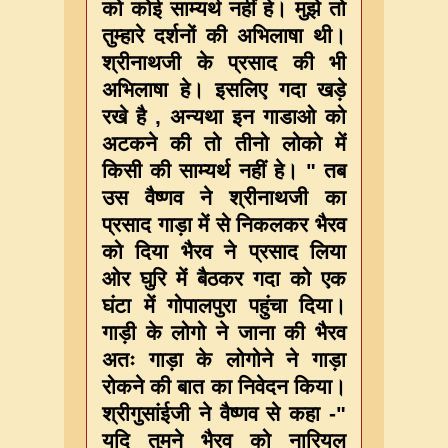
को कोई साम्यर्थ नहीं हे। मुझे तो
तुम्हारे दर्शनों की अभिलाषा थी।
श्रीनाथजी के प्रसाद की भी
अभिलाषा हे। इसलिए गदा खड़े
रखे है , अन्यथा इन गाडाओ को
अटकने की तो तीनो लोको में
किसी की साम्यर्थ नहीं हे। " तब
उस वैष्णव ने श्रीनाथजी का
प्रसाद गाड़ा में से निकलकर भैरव
को दिया भैरव ने प्रसाद लिया
ओर घुरि में बैठकर गदा को एक
घंटा में गोपालपुरा पहुंचा दिया।
गाड़ी के लोगो ने जाना की भैरव
अतः गाड़ा के लोगोने ने गाड़ा
रोकने की बात का निवेदन किया।
श्रीगुसांईजी ने वैष्णव से कहा -"
यदि तुमने भैरव को नारियल