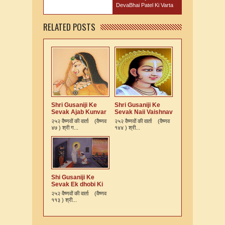
DevaBhai Patel Ki Varta
RELATED POSTS
Shri Gusaniji Ke
Shri Gusaniji Ke
Sevak Ajab Kunvar
Sevak Naii Vaishnav
Bai Ki Varta
Ki Varta
२५२ वैष्णवों की वार्ता (वैष्णव
२५२ वैष्णवों की वार्ता (वैष्णव
४७ ) श्री ग...
१४४ ) श्री...
Shi Gusaniji Ke
Sevak Ek dhobi Ki
Varta
२५२ वैष्णवों की वार्ता (वैष्णव
११३ ) श्री...