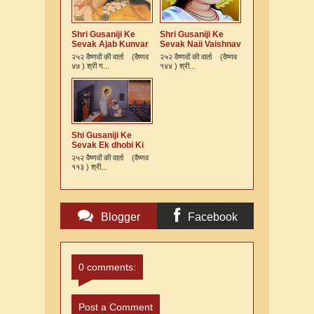
Shri Gusaniji Ke
Shri Gusaniji Ke
Sevak Ajab Kunvar
Sevak Naii Vaishnav
Bai Ki Varta
Ki Varta
२५२ वैष्णवों की वार्ता (वैष्णव
२५२ वैष्णवों की वार्ता (वैष्णव
४७ ) श्री ग...
१४४ ) श्री...
Shi Gusaniji Ke
Sevak Ek dhobi Ki
Varta
२५२ वैष्णवों की वार्ता (वैष्णव
११३ ) श्री...
Blogger
Facebook
Comments
Comments
0 comments:
Post a Comment