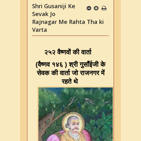
Shri Gusaniji Ke
Sevak Jo
Rajnagar Me Rahta Tha ki
Varta
२५२ वैष्णवों की वार्ता
(
वैष्णव १४६
)
श्री गुसाँईजी के
सेवक की वार्ता जो राजनगर में
रहते थे