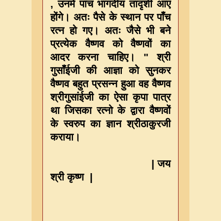
, उनमे पांच भागदीय तादृशी आए
होंगे। अतः पैसे के स्थान पर पाँच
रत्न हो गए। अतः जैसे भी बने
प्रत्येक वैष्णव को वैष्णवों का
आदर करना चाहिए। " श्री
गुसाँईजी की आज्ञा को सुनकर
वैष्णव बहुत प्रसन्न हुआ वह वैष्णव
श्रीगुसांईजी का ऐसा कृपा पात्र
था जिसका रत्नो के द्वारा वैष्णवों
के स्वरुप का ज्ञान श्रीठाकुरजी
कराया।
|
जय
श्री कृष्ण |