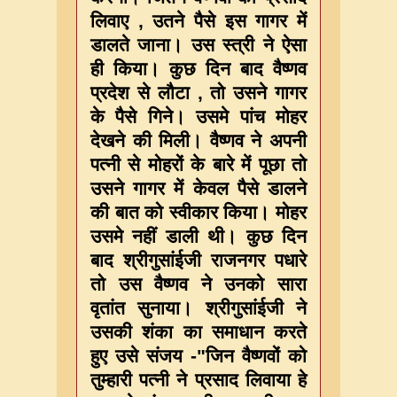
लिवाए , उतने पैसे इस गागर में
डालते जाना। उस स्त्री ने ऐसा
ही किया। कुछ दिन बाद वैष्णव
प्रदेश से लौटा , तो उसने गागर
के पैसे गिने। उसमे पांच मोहर
देखने की मिली। वैष्णव ने अपनी
पत्नी से मोहरों के बारे में पूछा तो
उसने गागर में केवल पैसे डालने
की बात को स्वीकार किया। मोहर
उसमे नहीं डाली थी। कुछ दिन
बाद श्रीगुसांईजी राजनगर पधारे
तो उस वैष्णव ने उनको सारा
वृतांत सुनाया। श्रीगुसांईजी ने
उसकी शंका का समाधान करते
हुए उसे संजय -"जिन वैष्णवों को
तुम्हारी पत्नी ने प्रसाद लिवाया हे