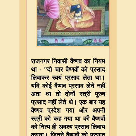
राजनगर निवासी वैष्णव का नियम
था - "दो चार वैष्णवों को प्रसाद
लिवाकर स्वयं प्रसाद लेता था।
यदि कोई वैष्णव प्रसाद लेने नहीं
अता था तो दोनों स्त्री पुरुष
प्रसाद नहीं लेते थे। एक बार यह
वैष्णव प्रदेश गया और अपनी
स्त्री को कह गया था की वैष्णवों
को नित्य ही अवश्य प्रसाद लिवाय
करना। जितने वैष्णवों को प्रसाद