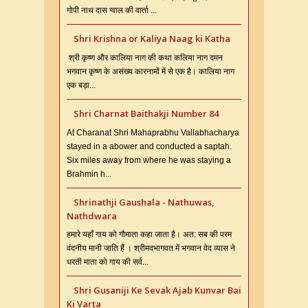
गोपी नाथ दास ग्वाल की वार्ता ...
Shri Krishna or Kaliya Naag ki Katha
श्री कृष्ण और कालिया नाग की कथा कलिया नाग दमन
भगवान कृष्ण के असंख्य कारनामों में से एक है। कालिया नाग
एक बड़ा...
Shri Charnat Baithakji Number 84
At Charanat Shri Mahaprabhu Vallabhacharya
stayed in a abower and conducted a saptah.
Six miles away from where he was staying a
Brahmin h...
Shrinathji Gaushala - Nathuwas,
Nathdwara
हमारे यहाँ गाय को गौमाता कहा जाता है। अत: सब की परम
वंदनीय मानी जाति हैं । श्रीमदभागवत में भगवान वेद व्यास ने
धरती माता को गाय की सर्व...
Shri Gusaniji Ke Sevak Ajab Kunvar Bai
Ki Varta