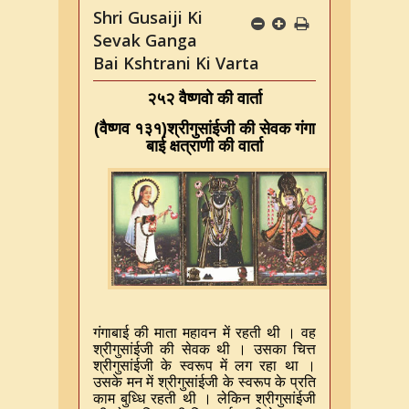
Shri Gusaiji Ki
Sevak Ganga
Bai Kshtrani Ki Varta
२५२ वैष्णवो की वार्ता
(
वैष्णव १३१
)
श्रीगुसांईजी की सेवक गंगा
बाई क्षत्राणी की वार्ता
गंगाबाई की माता महावन में रहती थी । वह
श्रीगुसांईजी की सेवक थी । उसका चित्त
श्रीगुसांईजी के स्वरूप में लग रहा था ।
उसके मन में श्रीगुसांईजी के स्वरूप के प्रति
काम बुध्धि रहती थी । लेकिन श्रीगुसांईजी