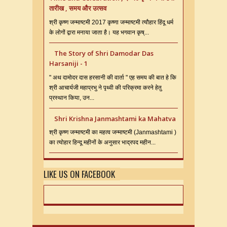
तारीख , समय और उत्सव
श्री कृष्ण जन्माष्टमी 2017 कृष्णा जन्माष्टमी त्यौहार हिंदू धर्म
के लोगों द्वारा मनाया जाता है। यह भगवान कृष्...
The Story of Shri Damodar Das
Harsaniji - 1
" अथ दामोदर दास हरसानी की वार्ता " एह समय की बात हे कि
श्री आचार्यजी महाप्रभु ने पृथ्वी की परिक्रमा करने हेतु
प्रस्थान किया, उन...
Shri Krishna Janmashtami ka Mahatva
श्री कृष्ण जन्माष्टमी का महत्व जन्माष्टमी (Janmashtami )
का त्योहार हिन्दू महीनों के अनुसार भाद्रपद महीन...
LIKE US ON FACEBOOK