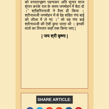
को वस्त्राभूषण पहनाकर अति सुन्दर साज
शृंगार करके रात के समय जगमोहन में बैठा दो
।
"
श्रीहरिरायजी ने वैसा ही किया ।
श्रीनाथजी जगमोहन में से देह सहित गंगा बाई
को लीला में ले गए ।
"
सो वह गंगा बाई
श्रीनाथजी की ऐसी कृपा पात्र थी । इनकी
वार्ता का विस्तार कहाँ तक किया जाए
|
|
जय श्री कृष्णा
|
SHARE ARTICLE: