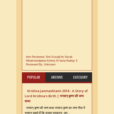
Item Reviewed:
Shri Gusaiji Ke Sevak
Nihalchandjalota Kshtriy Ki Varta
Rating:
5
Reviewed By:
Unknown
POPULAR
ARCHIVE
CATEGORY
Krishna Janmashtami 2018 - A Story of
Lord Krishna's Birth | भगवान् कृष्ण की जन्म
कथा
भगवान् कृष्ण की जन्म कथा भगवान् कृष्ण का जन्म गीता में
भगवान् कहते हैं कि उनका प्राकट्य, जन्...