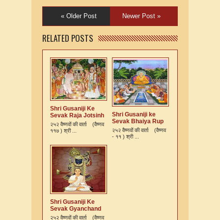
« Older Post
Newer Post »
RELATED POSTS
Shri Gusaniji Ke
Shri Gusaniji ke
Sevak Raja Jotsinh
Sevak Bhaiya Rup
Ki Varta
२५२ वैष्णवों की वार्ता (वैष्णव
Murari Kshatriya Ki
२५२ वैष्णवों की वार्ता (वैष्णव
११७ ) श्री ...
Varta
- ११ ) श्री ...
Shri Gusaniji Ke
Sevak Gyanchand
Ki Varta
२५२ वैष्णवों की वार्ता (वैष्णव