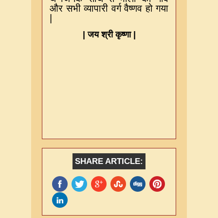
और सभी व्यापारी वर्ग वैष्णव हो गया
|
|
जय श्री कृष्णा
|
SHARE ARTICLE: