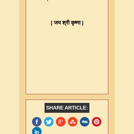
|
जय श्री कृष्णा
|
SHARE ARTICLE: