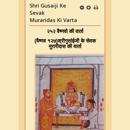
Shri Gusaiji Ke
Sevak
Muraridas Ki Varta
२५२ वैष्णवो की वार्ता
(
वैष्णव १२७
)
श्रीगुसांईजी के सेवक
मुरारीदास की वार्ता