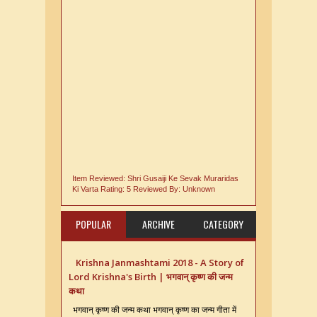
Item Reviewed:
Shri Gusaiji Ke Sevak Muraridas
Ki Varta
Rating:
5
Reviewed By:
Unknown
POPULAR
ARCHIVE
CATEGORY
Krishna Janmashtami 2018 - A Story of
Lord Krishna's Birth | भगवान् कृष्ण की जन्म
कथा
भगवान् कृष्ण की जन्म कथा भगवान् कृष्ण का जन्म गीता में