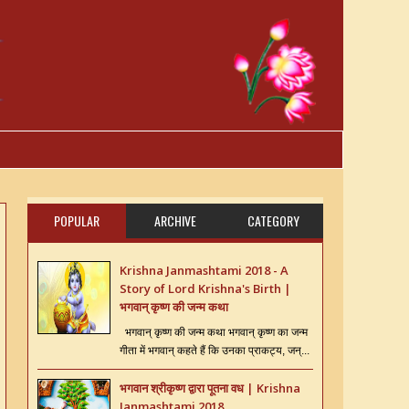
POPULAR
ARCHIVE
CATEGORY
Krishna Janmashtami 2018 - A
Story of Lord Krishna's Birth |
भगवान् कृष्ण की जन्म कथा
भगवान् कृष्ण की जन्म कथा भगवान् कृष्ण का जन्म
गीता में भगवान् कहते हैं कि उनका प्राकट्य, जन्...
भगवान श्रीकृष्ण द्वारा पूतना वध | Krishna
Janmashtami 2018