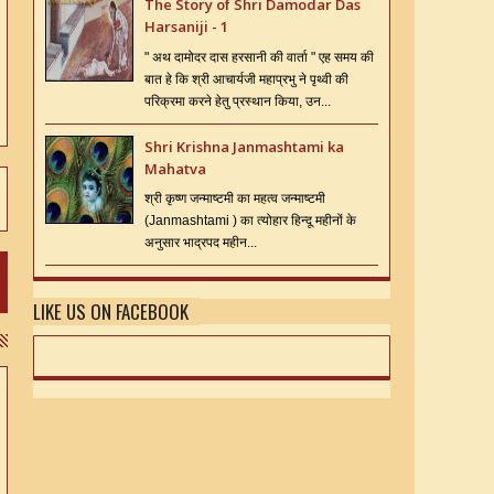
The Story of Shri Damodar Das
Harsaniji - 1
" अथ दामोदर दास हरसानी की वार्ता " एह समय की
बात हे कि श्री आचार्यजी महाप्रभु ने पृथ्वी की
परिक्रमा करने हेतु प्रस्थान किया, उन...
Shri Krishna Janmashtami ka
Mahatva
श्री कृष्ण जन्माष्टमी का महत्व जन्माष्टमी
(Janmashtami ) का त्योहार हिन्दू महीनों के
अनुसार भाद्रपद महीन...
LIKE US ON FACEBOOK