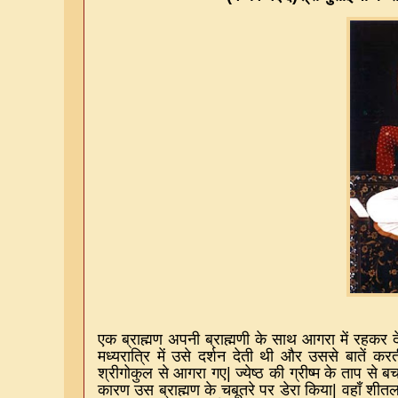
एक ब्राह्मण अपनी ब्राह्मणी के साथ आगरा में रहकर द
मध्यरात्रि में उसे दर्शन देती थी और उससे बातें कर
श्रीगोकुल से आगरा गए
|
ज्येष्ठ की ग्रीष्म के ताप से बच
कारण उस ब्राह्मण के चबूतरे पर डेरा किया
|
वहाँ शीतल