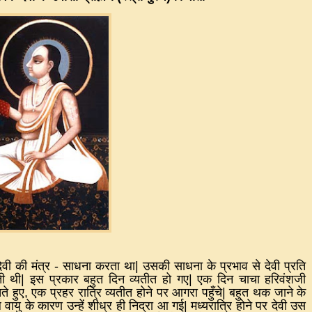
ेवी की मंत्र
-
साधना करता था
|
उसकी साधना के प्रभाव से देवी प्रति
ती थी
|
इस प्रकार बहुत दिन व्यतीत हो गए
|
एक दिन चाचा हरिवंशजी
ते हुए
,
एक प्रहर रात्रि व्यतीत होने पर आगरा पहुँचे
|
बहुत थक जाने के
 वायु के कारण उन्हें शीध्र ही निद्रा आ गई
|
मध्यरात्रि होने पर देवी उस