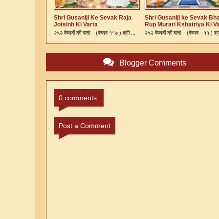
Shri Gusaniji Ke Sevak Raja
Shri Gusaniji ke Sevak Bh
Jotsinh Ki Varta
Rup Murari Kshatriya Ki V
२५२ वैष्णवों की वार्ता (वैष्णव ११७ ) श्री ...
२५२ वैष्णवों की वार्ता (वैष्णव - ११ ) श्र
Blogger Comments
0 comments:
Post a Comment