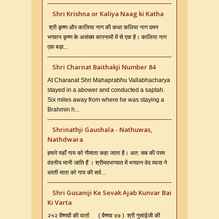
Shri Krishna or Kaliya Naag ki Katha
श्री कृष्ण और कालिया नाग की कथा कलिया नाग दमन
भगवान कृष्ण के असंख्य कारनामों में से एक है। कालिया नाग
एक बड़ा...
Shri Charnat Baithakji Number 84
At Charanat Shri Mahaprabhu Vallabhacharya
stayed in a abower and conducted a saptah.
Six miles away from where he was staying a
Brahmin h...
Shrinathji Gaushala - Nathuwas,
Nathdwara
हमारे यहाँ गाय को गौमाता कहा जाता है। अत: सब की परम
वंदनीय मानी जाति हैं । श्रीमदभागवत में भगवान वेद व्यास ने
धरती माता को गाय की सर्व...
Shri Gusaniji Ke Sevak Ajab Kunvar Bai
Ki Varta
२५२ वैष्णवों की वार्ता ( वैष्णव ४७ ) श्री गुसांईजी की