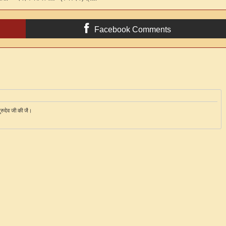
Facebook Comments
ुरुदेव जी की जै।