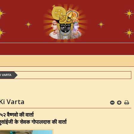
I VARTA
Ki Varta
५२ वैष्णवो की वार्ता
गुसांईजी के सेवक गोपालदास की वार्ता