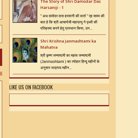
The Story of Shri Damodar Das
Harsaniji - 1
" अथ दामोदर दास हरसानी की वार्ता " एह समय की
बात हे कि श्री आचार्यजी महाप्रभु ने पृथ्वी की
परिक्रमा करने हेतु प्रस्थान किया, उन...
Shri Krishna Janmashtami ka
Mahatva
श्री कृष्ण जन्माष्टमी का महत्व जन्माष्टमी
(Janmashtami ) का त्योहार हिन्दू महीनों के
अनुसार भाद्रपद महीन...
LIKE US ON FACEBOOK