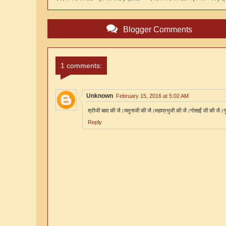
Blogger Comments
1 comments:
Unknown
February 15, 2016 at 5:02 AM
श्रीजी बावा की जै।यमुनाजी की जै।महाप्रभुजी की जै।गोसाईं जी की जै।ग
Reply