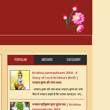
POPULAR
ARCHIVE
CATEGORY
Krishna Janmashtami 2018 - A
Story of Lord Krishna's Birth |
भगवान् कृष्ण की जन्म कथा
भगवान् कृष्ण की जन्म कथा भगवान् कृष्ण का जन्म
गीता में भगवान् कहते हैं कि उनका प्राकट्य, जन्...
भगवान श्रीकृष्ण द्वारा पूतना वध | Krishna
Janmashtami 2018