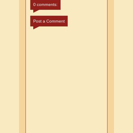
0 comments:
Post a Comment