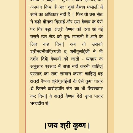
अपमान किया है अतः तुम्हे वैष्णव मण्डली में
आने का अधिकार नहीं है । फिर तो उस सेठ
ने बड़ी दीनता दिखाई और उस वैष्णव के पैरों
पर गिर पड़ा
|
क्षत्री वैष्णव को दया आ गई
उसने उस सेठ को पुनः मण्डली में आने के
लिए कह दिया
|
अब तो उसको
श्रीनवनीतप्रियजी व् श्रीगुसांईजी ने भी
दर्शन दिये
|
वैष्णवों को जाती
-
व्यव्हार के
अनुसार प्रसाद में बाधा नहीं करनी चाहिए
|
प्रसाद का सदा सम्मान करना चाहिए
|
वह
क्षत्री वैष्णव श्रीगुसांईजी के ऐसे कृपा पात्र
थे जिनने करोड़पति सेठ का भी तिरस्कार
कर दिया
|
वे क्षत्री वैष्णव ऐसे कृपा पात्र
भगवदीय थे
|
।जय श्री कृष्ण।