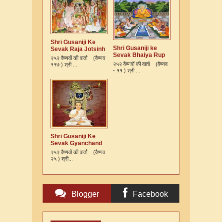
Shri Gusaniji Ke
Shri Gusaniji ke
Sevak Raja Jotsinh
Sevak Bhaiya Rup
Ki Varta
२५२ वैष्णवों की वार्ता (वैष्णव
Murari Kshatriya Ki
२५२ वैष्णवों की वार्ता (वैष्णव
११७ ) श्री ...
Varta
- ११ ) श्री ...
Shri Gusaniji Ke
Sevak Gyanchand
Ki Varta
२५२ वैष्णवों की वार्ता (वैष्णव
२५ ) श्री...
Blogger
Facebook
Comments
Comments