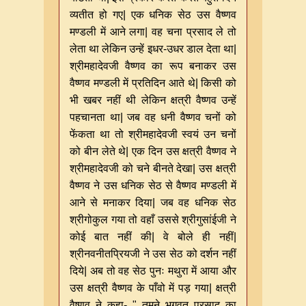
व्यतीत हो गए
|
एक धनिक सेठ उस वैष्णव
मण्डली में आने लगा
|
वह चना प्रसाद ले तो
लेता था लेकिन उन्हें इधर
-
उधर डाल देता था
|
श्रीमहादेवजी वैष्णव का रूप बनाकर उस
वैष्णव मण्डली में प्रतिदिन आते थे
|
किसी को
भी खबर नहीं थी लेकिन क्षत्री वैष्णव उन्हें
पहचानता था
|
जब वह धनी वैष्णव चनों को
फेंकता था तो श्रीमहादेवजी स्वयं उन चनों
को बीन लेते थे
|
एक दिन उस क्षत्री वैष्णव ने
श्रीमहादेवजी को चने बीनते देखा
|
उस क्षत्री
वैष्णव ने उस धनिक सेठ से वैष्णव मण्डली में
आने से मनाकर दिया
|
जब वह धनिक सेठ
श्रीगोकुल गया तो वहाँ उससे श्रीगुसांईजी ने
कोई बात नहीं की
|
वे बोले ही नहीं
|
श्रीनवनीतप्रियजी ने उस सेठ को दर्शन नहीं
दिये
|
अब तो वह सेठ पुनः मथुरा में आया और
उस क्षत्री वैष्णव के पाँवो में पड़ गया
|
क्षत्री
वैष्णव ने कहा
- "
तुमने भगवत प्रसाद का