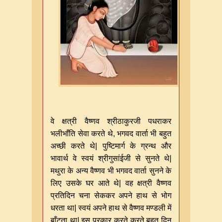
वे क्षत्री वैष्णव श्रीठाकुरजी पधराकर
भलीभाँति सेवा करते थे
,
भगवद वार्ता भी बहुत
अच्छी करते थे
|
पुष्टिमार्ग के ग्रन्थ और
भावार्थ वे स्वयं श्रीगुसांईजी से सुनते थे
|
मथुरा के अन्य वैष्णव भी भगवद वार्ता सुनने के
लिए उसके घर आते थे
|
वह क्षत्री वैष्णव
प्रतिदिन चना सेककर अपने हाथ से भोग
धरता था
|
स्वयं अपने हाथ से वैष्णव मण्डली में
बाँटता था
|
इस प्रकार करते करते बहुत दिन