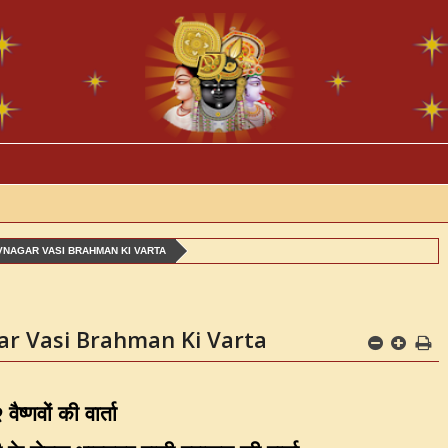
VNAGAR VASI BRAHMAN KI VARTA
ar Vasi Brahman Ki Varta
वैष्णवों की वार्ता