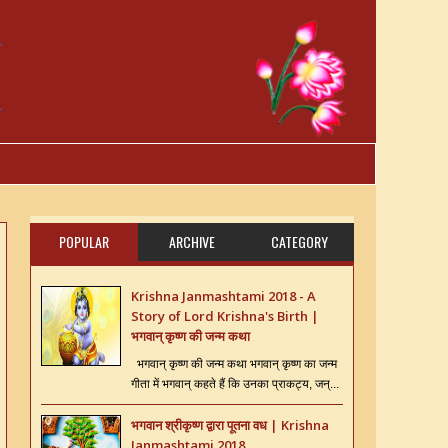
POPULAR
ARCHIVE
CATEGORY
Krishna Janmashtami 2018 - A
Story of Lord Krishna's Birth |
भगवान् कृष्ण की जन्म कथा
भगवान् कृष्ण की जन्म कथा भगवान् कृष्ण का जन्म
गीता में भगवान् कहते हैं कि उनका प्राकट्य, जन्...
भगवान श्रीकृष्ण द्वारा पूतना वध | Krishna
Janmashtami 2018