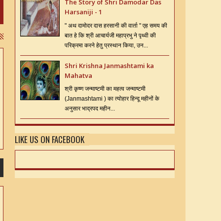
The Story of Shri Damodar Das
Harsaniji - 1
" अथ दामोदर दास हरसानी की वार्ता " एह समय की
बात हे कि श्री आचार्यजी महाप्रभु ने पृथ्वी की
परिक्रमा करने हेतु प्रस्थान किया, उन...
Shri Krishna Janmashtami ka
Mahatva
श्री कृष्ण जन्माष्टमी का महत्व जन्माष्टमी
(Janmashtami ) का त्योहार हिन्दू महीनों के
अनुसार भाद्रपद महीन...
LIKE US ON FACEBOOK