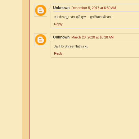
Unknown
December 5, 2017 at 6:50 AM
जय हो प्रभु। जय श्री कृष्ण। कृपानिधान की जय।
Reply
Unknown
March 23, 2020 at 10:28 AM
Jai Ho Shree Nath ji ki.
Reply