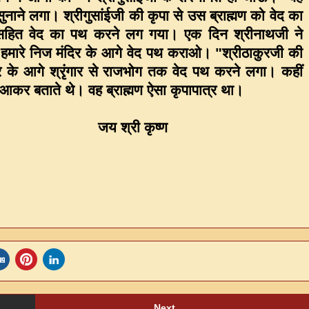
ुनाने लगा। श्रीगुसांईजी की कृपा से उस ब्राह्मण को वेद का
्धा सहित वेद का पथ करने लग गया। एक दिन श्रीनाथजी ने
को हमारे निज मंदिर के आगे वेद पथ कराओ। "श्रीठाकुरजी की
दिर के आगे श्रृंगार से राजभोग तक वेद पथ करने लगा। कहीं
जी आकर बताते थे। वह ब्राह्मण ऐसा कृपापात्र था।
जय श्री कृष्ण
Next