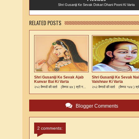
Shri Gusaniji Ke Sevak Dokari Dhani Pooni Ki Varta
RELATED POSTS
Shri Gusaniji Ke Sevak Ajab
Shri Gusaniji Ke Sevak Nai
Kunvar Bai Ki Varta
Vaishnav Ki Varta
२५२ वैष्णवों की वार्ता (वैष्णव ४७ ) श्री ग...
२५२ वैष्णवों की वार्ता (वैष्णव १४४ ) श्र
Blogger Comments
2 comments: