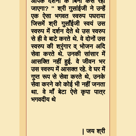
आपके दर्शनों के बिना कैसे रहा
जाएगा? " श्री गुसांईजी ने उन्हें
एक ऐसा भगवत स्वरुप पघराया
जिसमें श्री गुसाँईजी स्वयं उस
स्वरुप में दर्शन देते थे उस स्वरुप
से ही वे बाटे करते थे. वे दोनों उस
स्वरुप की श्रृंगार व् भोजन अदि
सेवा करते थे. उनकी सांसार में
आसक्ति नहीं हुई. वे जीवन भर
उस स्वरुप में आसक्त रहे. वे घर में
गुप्त रूप से सेवा करते थे, उनके
सेवा करने को कोई भी नहीं जनता
था. वे माँ बेटा ऐसे कृपा पात्र
भगवदीय थे
|
जय श्री