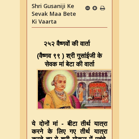
Shri Gusaniji Ke
Sevak Maa Bete
Ki Vaarta
२५२ वैष्णवों की वार्ता
(
वैष्णव ९९
)
श्री गुसांईजी के
सेवक मां बेटा की वार्ता
ये दोनों मां - बीटा तीर्थ यात्रा
करने के लिए गए तीर्थ यात्रा