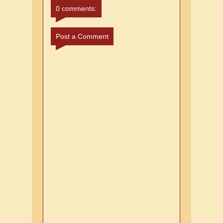
0 comments:
Post a Comment