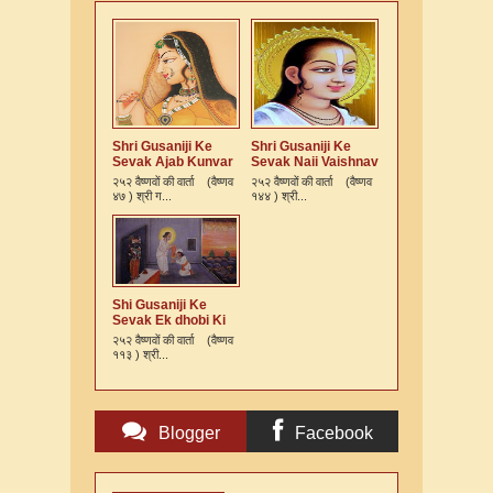
Shri Gusaniji Ke
Shri Gusaniji Ke
Sevak Ajab Kunvar
Sevak Naii Vaishnav
Bai Ki Varta
Ki Varta
२५२ वैष्णवों की वार्ता (वैष्णव
२५२ वैष्णवों की वार्ता (वैष्णव
४७ ) श्री ग...
१४४ ) श्री...
Shi Gusaniji Ke
Sevak Ek dhobi Ki
Varta
२५२ वैष्णवों की वार्ता (वैष्णव
११३ ) श्री...
Blogger
Facebook
Comments
Comments