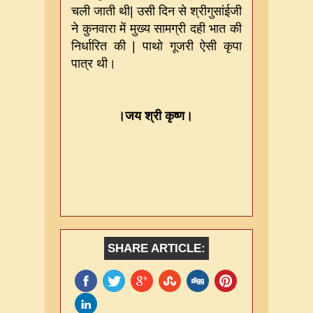
चली जाती थी
|
उसी दिन से श्रीगुसांईजी
ने कुनवारा में मुख्य सामग्री दही भात की
निर्धारित की
|
पाथो गूजरी ऐसी कृपा
पात्र थी।
।जय श्री कृष्ण।
SHARE ARTICLE: