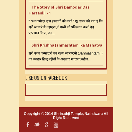
The Story of Shri Damodar Das
Harsaniji - 1
" अथ दामोदर दास हरसानी की वार्ता " एह समय की बात हे कि
श्री आचार्यजी महाप्रभु ने पृथ्वी की परिक्रमा करने हेतु
प्रस्थान किया, उन...
Shri Krishna Janmashtami ka Mahatva
श्री कृष्ण जन्माष्टमी का महत्व जन्माष्टमी (Janmashtami )
का त्योहार हिन्दू महीनों के अनुसार भाद्रपद महीन...
LIKE US ON FACEBOOK
Copyright © 2014
Shrinathji Temple, Nathdwara
All
Right Reserved