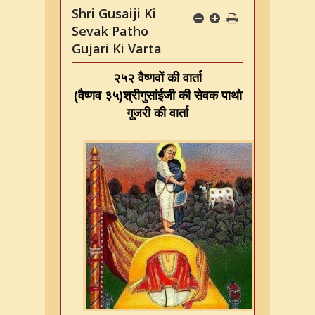
Shri Gusaiji Ki
Sevak Patho
Gujari Ki Varta
२५२ वैष्णवों की वार्ता
(
वैष्णव ३५
)
श्रीगुसांईजी की सेवक पाथो
गूजरी की वार्ता