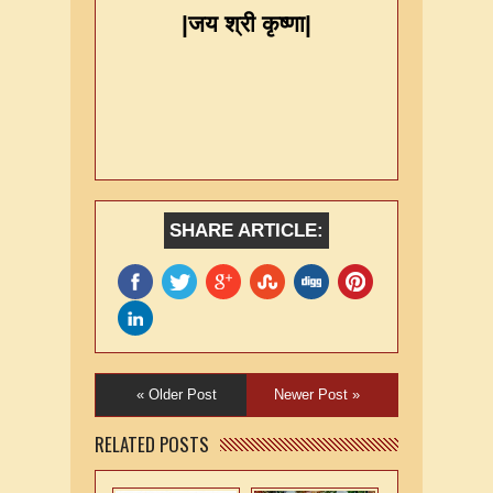
|
जय श्री कृष्णा
|
SHARE ARTICLE:
« Older Post
Newer Post »
RELATED POSTS