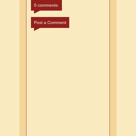
0 comments:
Post a Comment