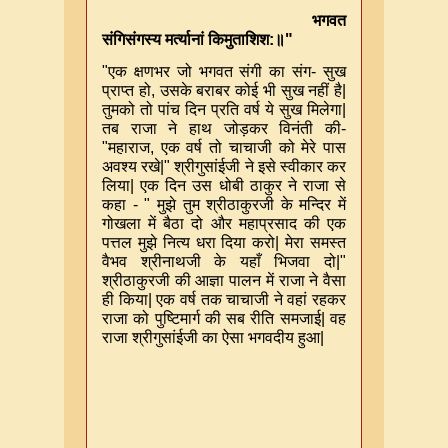
भगवत
संगिसंगस्य मर्त्यानां किमुताशिश
:
॥
"
"
एक क्षणभर जो भगवत संगी का संग
-
सुख
प्राप्त हो
,
उसके बराबर कोई भी सुख नहीं है
|
तुमको तो पांच दिन प्रति वर्ष ये सुख मिलेगा
|
तब राजा ने हाथ जोड़कर विनंती की
-
"
महाराज
,
एक वर्ष तो चाचाजी को मेरे पास
अवश्य रखे
|"
श्रीगुसांईजी ने इसे स्वीकार कर
लिया
|
एक दिन उस धोबी ठाकुर ने राजा से
कहा
- "
मुझे तुम श्रीठाकुरजी के मन्दिर में
गोखला में बैठा दो और महाप्रसाद की एक
पत्तल मुझे नित्य धरा दिया करो
|
मेरा समस्त
वैभव श्रीनाथजी के यहाँ भिजवा दो
|"
श्रीठाकुरजी की आज्ञा पालन में राजा ने वैसा
ही किया
|
एक वर्ष तक चाचाजी ने वहां रहकर
राजा को पुष्टिमार्ग की सब रीति समजाई
|
वह
राजा श्रीगुसांईजी का ऐसा भगवदीय हुआ
|