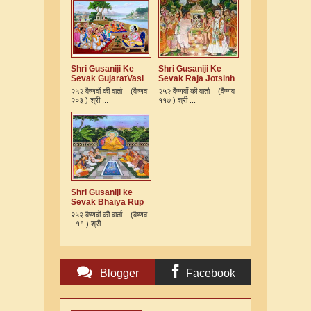
Shri Gusaniji Ke
Shri Gusaniji Ke
Sevak GujaratVasi
Sevak Raja Jotsinh
ek Kshatriy
Ki Varta
२५२ वैष्णवों की वार्ता (वैष्णव
२५२ वैष्णवों की वार्ता (वैष्णव
Vaishnav Ki Varta
२०३ ) श्री ...
११७ ) श्री ...
Shri Gusaniji ke
Sevak Bhaiya Rup
Murari Kshatriya Ki
२५२ वैष्णवों की वार्ता (वैष्णव
Varta
- ११ ) श्री ...
Blogger
Facebook
Comments
Comments