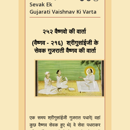
Sevak Ek
Gujarati Vaishnav Ki Varta
२५२ वैष्णवो की वार्ता
(
वैष्णव - २१६
)
श्रीगुसांईजी के
सेवक गुजराती वैष्णव की वार्ता
एक समय श्रीगुसांईजी गुजरात पधारे| वहां
कुछ वैष्णव सेवक हुए थे| वे सेवा पधराकर