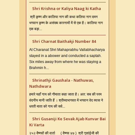
Shri Krishna or Kaliya Naag ki Katha
श्री कृष्ण और कालिया नाग की कथा कलिया नाग दमन
भगवान कृष्ण के असंख्य कारनामों में से एक है। कालिया नाग
एक बड़ा...
Shri Charnat Baithakji Number 84
At Charanat Shri Mahaprabhu Vallabhacharya
stayed in a abower and conducted a saptah.
Six miles away from where he was staying a
Brahmin h...
Shrinathji Gaushala - Nathuwas,
Nathdwara
हमारे यहाँ गाय को गौमाता कहा जाता है। अत: सब की परम
वंदनीय मानी जाति हैं । श्रीमदभागवत में भगवान वेद व्यास ने
धरती माता को गाय की सर्व...
Shri Gusaniji Ke Sevak Ajab Kunvar Bai
Ki Varta
२५२ वैष्णवों की वार्ता ( वैष्णव ४७ ) श्री गुसांईजी की