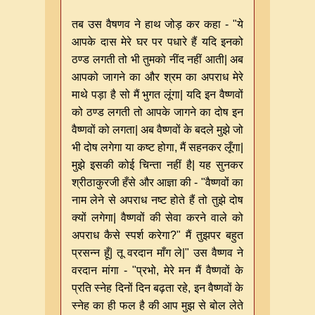
तब उस वैषणव ने हाथ जोड़ कर कहा - "ये
आपके दास मेरे घर पर पधारे हैं यदि इनको
ठण्ड लगती तो भी तुमको नींद नहीं आती| अब
आपको जागने का और श्रम का अपराध मेरे
माथे पड़ा है सो मैं भुगत लूंगा| यदि इन वैष्णवों
को ठण्ड लगती तो आपके जागने का दोष इन
वैष्णवों को लगता| अब वैष्णवों के बदले मुझे जो
भी दोष लगेगा या कष्ट होगा, मैं सहनकर लूँगा|
मुझे इसकी कोई चिन्ता नहीं है| यह सुनकर
श्रीठाकुरजी हँसे और आज्ञा की - "वैष्णवों का
नाम लेने से अपराध नष्ट होते हैं तो तुझे दोष
क्यों लगेगा| वैष्णवों की सेवा करने वाले को
अपराध कैसे स्पर्श करेगा?" मैं तुझपर बहुत
प्रसन्न हूँ| तू वरदान माँग ले|" उस वैष्णव ने
वरदान मांगा - "प्रभो, मेरे मन मैं वैष्णवों के
प्रति स्नेह दिनों दिन बढ़ता रहे, इन वैष्णवों के
स्नेह का ही फल है की आप मुझ से बोल लेते