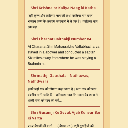
Shri Krishna or Kaliya Naag ki Katha
श्री कृष्ण और कालिया नाग की कथा कलिया नाग दमन
भगवान कृष्ण के असंख्य कारनामों में से एक है। कालिया नाग
एक बड़ा...
Shri Charnat Baithakji Number 84
At Charanat Shri Mahaprabhu Vallabhacharya
stayed in a abower and conducted a saptah.
Six miles away from where he was staying a
Brahmin h...
Shrinathji Gaushala - Nathuwas,
Nathdwara
हमारे यहाँ गाय को गौमाता कहा जाता है। अत: सब की परम
वंदनीय मानी जाति हैं । श्रीमदभागवत में भगवान वेद व्यास ने
धरती माता को गाय की सर्व...
Shri Gusaniji Ke Sevak Ajab Kunvar Bai
Ki Varta
२५२ वैष्णवों की वार्ता ( वैष्णव ४७ ) श्री गुसांईजी की