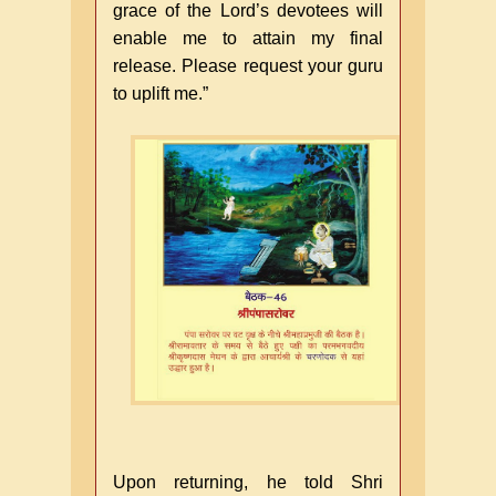
grace of the Lord’s devotees will
enable me to attain my final
release. Please request your guru
to uplift me.”
Upon returning, he told Shri