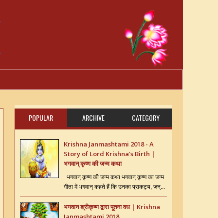
POPULAR
ARCHIVE
CATEGORY
Krishna Janmashtami 2018 - A
Story of Lord Krishna's Birth |
भगवान् कृष्ण की जन्म कथा
भगवान् कृष्ण की जन्म कथा भगवान् कृष्ण का जन्म
गीता में भगवान् कहते हैं कि उनका प्राकट्य, जन्...
भगवान श्रीकृष्ण द्वारा पूतना वध | Krishna
Janmashtami 2018