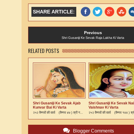
SHARE ARTICLE:
Previous
Shri Gusaniji Ke Sevak Raja Lakha Ki Varta
RELATED POSTS
Shri Gusaniji Ke Sevak Ajab
Shri Gusaniji Ke Sevak Nai
Kunvar Bai Ki Varta
Vaishnav Ki Varta
२५२ वैष्णवों की वार्ता (वैष्णव ४७ ) श्री ग...
२५२ वैष्णवों की वार्ता (वैष्णव १४४ ) श्र
Blogger Comments