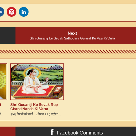
Next
Shri Gusaniji ke Sevak Sathodara Gujarat Ke Vasi Ki Varta
i
Shri Gusaniji Ke Sevak Rup
Chand Nanda Ki Varta
ी...
२५२ वैष्णवों की वार्ता (वैष्णव २२ ) श्री ग...
Facebook Comments