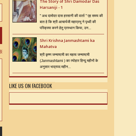
The Story of Shri Damodar Das
Harsaniji - 1
" अथ दामोदर दास हरसानी की वार्ता " एह समय की
बात हे कि श्री आचार्यजी महाप्रभु ने पृथ्वी की
परिक्रमा करने हेतु प्रस्थान किया, उन...
Shri Krishna Janmashtami ka
Mahatva
श्री कृष्ण जन्माष्टमी का महत्व जन्माष्टमी
(Janmashtami ) का त्योहार हिन्दू महीनों के
अनुसार भाद्रपद महीन...
LIKE US ON FACEBOOK