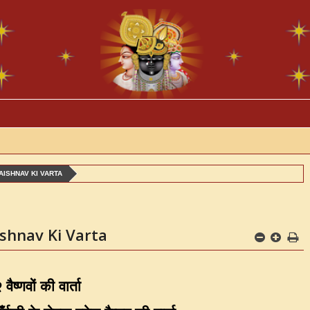
AISHNAV KI VARTA
ishnav Ki Varta
वैष्णवों की वार्ता