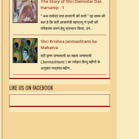
The Story of Shri Damodar Das
Harsaniji - 1
" अथ दामोदर दास हरसानी की वार्ता " एह समय की
बात हे कि श्री आचार्यजी महाप्रभु ने पृथ्वी की
परिक्रमा करने हेतु प्रस्थान किया, उन...
Shri Krishna Janmashtami ka
Mahatva
श्री कृष्ण जन्माष्टमी का महत्व जन्माष्टमी
(Janmashtami ) का त्योहार हिन्दू महीनों के
अनुसार भाद्रपद महीन...
LIKE US ON FACEBOOK