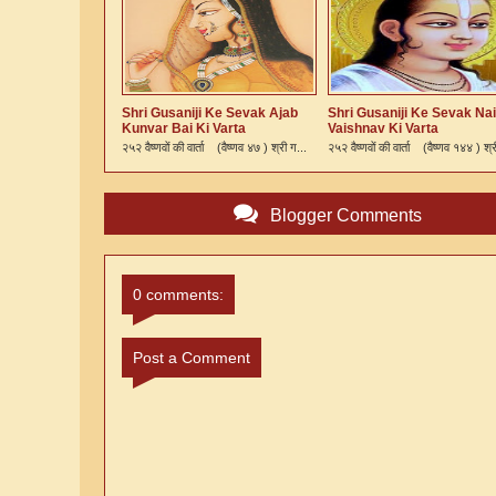
Shri Gusaniji Ke Sevak Ajab
Shri Gusaniji Ke Sevak Nai
Kunvar Bai Ki Varta
Vaishnav Ki Varta
२५२ वैष्णवों की वार्ता (वैष्णव ४७ ) श्री ग...
२५२ वैष्णवों की वार्ता (वैष्णव १४४ ) श्र
Blogger Comments
0 comments:
Post a Comment