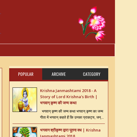
POPULAR
ARCHIVE
CATEGORY
Krishna Janmashtami 2018 - A
Story of Lord Krishna's Birth |
भगवान् कृष्ण की जन्म कथा
भगवान् कृष्ण की जन्म कथा भगवान् कृष्ण का जन्म
गीता में भगवान् कहते हैं कि उनका प्राकट्य, जन्...
भगवान श्रीकृष्ण द्वारा पूतना वध | Krishna
Janmashtami 2018