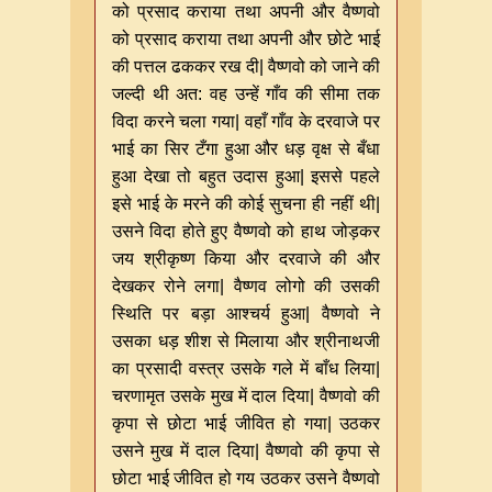
को प्रसाद कराया तथा अपनी और वैष्णवो
को प्रसाद कराया तथा अपनी और छोटे भाई
की पत्तल ढककर रख दी| वैष्णवो को जाने की
जल्दी थी अत: वह उन्हें गाँव की सीमा तक
विदा करने चला गया| वहाँ गाँव के दरवाजे पर
भाई का सिर टँगा हुआ और धड़ वृक्ष से बँधा
हुआ देखा तो बहुत उदास हुआ| इससे पहले
इसे भाई के मरने की कोई सुचना ही नहीं थी|
उसने विदा होते हुए वैष्णवो को हाथ जोड़कर
जय श्रीकृष्ण किया और दरवाजे की और
देखकर रोने लगा| वैष्णव लोगो की उसकी
स्थिति पर बड़ा आश्चर्य हुआ| वैष्णवो ने
उसका धड़ शीश से मिलाया और श्रीनाथजी
का प्रसादी वस्त्र उसके गले में बाँध लिया|
चरणामृत उसके मुख में दाल दिया| वैष्णवो की
कृपा से छोटा भाई जीवित हो गया| उठकर
उसने मुख में दाल दिया| वैष्णवो की कृपा से
छोटा भाई जीवित हो गय उठकर उसने वैष्णवो